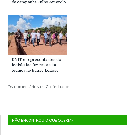
da campanha Julho Amarelo
DNIT e representantes do
legislativo fazem visita
técnica no bairro Leitoso
Os comentários estão fechados.
NÃO ENCONTROU O QUE QUERIA?