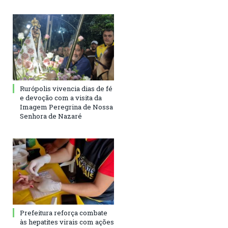
Rurópolis vivencia dias de fé
e devoção com a visita da
Imagem Peregrina de Nossa
Senhora de Nazaré
Prefeitura reforça combate
às hepatites virais com ações