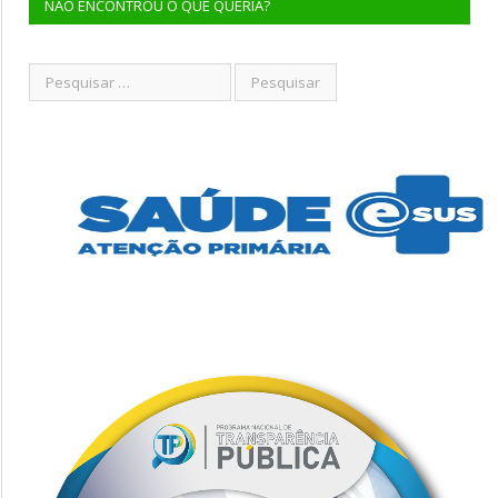
NÃO ENCONTROU O QUE QUERIA?