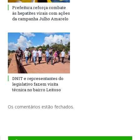
Prefeitura reforça combate
às hepatites virais com ações
da campanha Julho Amarelo
DNIT e representantes do
legislativo fazem visita
técnica no bairro Leitoso
Os comentários estão fechados.