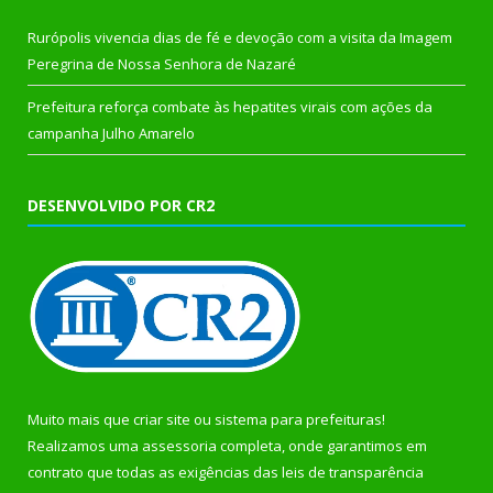
Rurópolis vivencia dias de fé e devoção com a visita da Imagem
Peregrina de Nossa Senhora de Nazaré
Prefeitura reforça combate às hepatites virais com ações da
campanha Julho Amarelo
DESENVOLVIDO POR CR2
Muito mais que
criar site
ou
sistema para prefeituras
!
Realizamos uma
assessoria
completa, onde garantimos em
contrato que todas as exigências das
leis de transparência