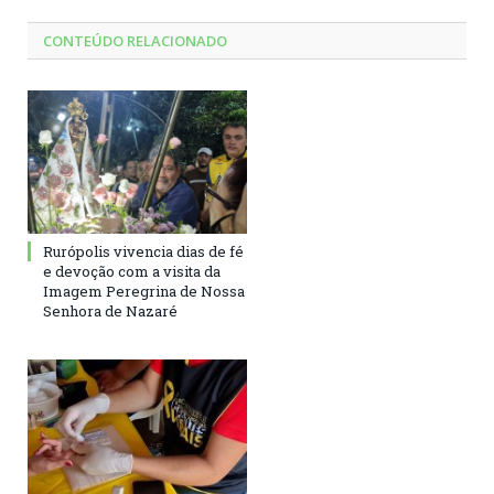
CONTEÚDO RELACIONADO
Rurópolis vivencia dias de fé
e devoção com a visita da
Imagem Peregrina de Nossa
Senhora de Nazaré