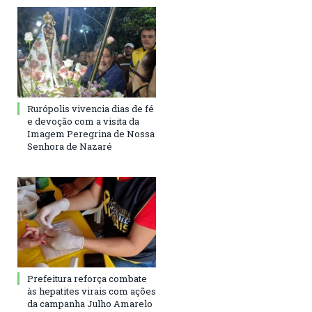
Rurópolis vivencia dias de fé
e devoção com a visita da
Imagem Peregrina de Nossa
Senhora de Nazaré
Prefeitura reforça combate
às hepatites virais com ações
da campanha Julho Amarelo