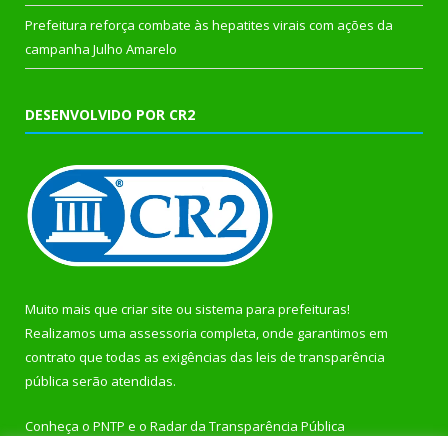
Prefeitura reforça combate às hepatites virais com ações da
campanha Julho Amarelo
DESENVOLVIDO POR CR2
Muito mais que
criar site
ou
sistema para prefeituras
!
Realizamos uma
assessoria
completa, onde garantimos em
contrato que todas as exigências das
leis de transparência
pública
serão atendidas.
Conheça o
PNTP
e o
Radar da Transparência Pública