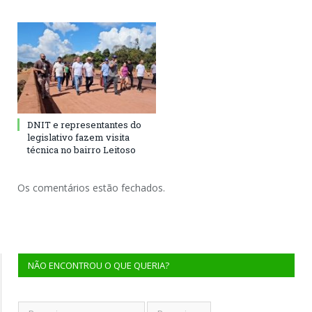
DNIT e representantes do
legislativo fazem visita
técnica no bairro Leitoso
Os comentários estão fechados.
NÃO ENCONTROU O QUE QUERIA?