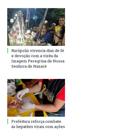
Rurópolis vivencia dias de fé
e devoção com a visita da
Imagem Peregrina de Nossa
Senhora de Nazaré
Prefeitura reforça combate
às hepatites virais com ações