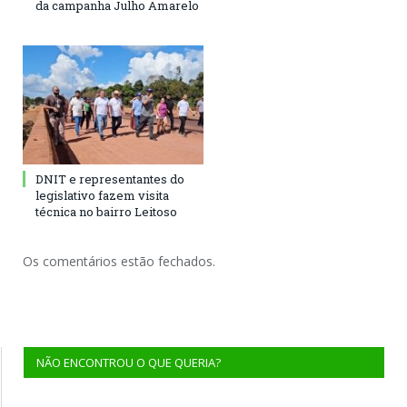
da campanha Julho Amarelo
DNIT e representantes do
legislativo fazem visita
técnica no bairro Leitoso
Os comentários estão fechados.
NÃO ENCONTROU O QUE QUERIA?