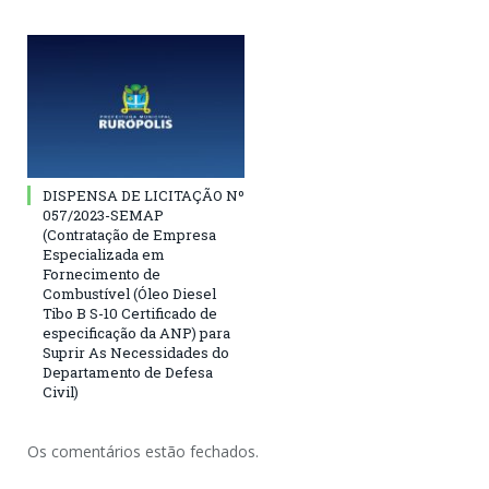
DISPENSA DE LICITAÇÃO Nº
057/2023-SEMAP
(Contratação de Empresa
Especializada em
Fornecimento de
Combustível (Óleo Diesel
Tibo B S-10 Certificado de
especificação da ANP) para
Suprir As Necessidades do
Departamento de Defesa
Civil)
Os comentários estão fechados.