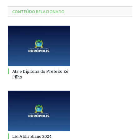
CONTEÚDO RELACIONADO
Ata e Diploma do Prefeito Zé
Filho
Lei Aldir Blanc 2024