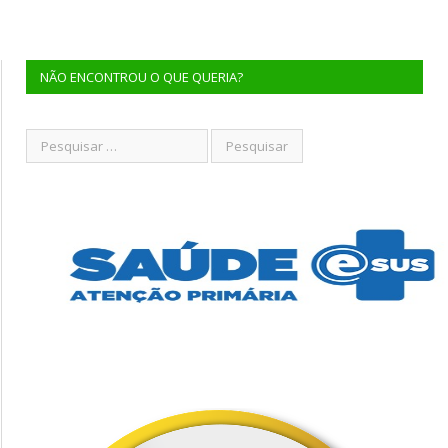
NÃO ENCONTROU O QUE QUERIA?