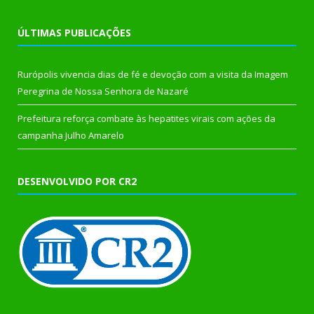
ÚLTIMAS PUBLICAÇÕES
Rurópolis vivencia dias de fé e devoção com a visita da Imagem
Peregrina de Nossa Senhora de Nazaré
Prefeitura reforça combate às hepatites virais com ações da
campanha Julho Amarelo
DESENVOLVIDO POR CR2