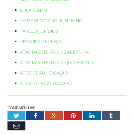
ORÇAMENTO
PARECER CONTROLE INTERNO
PARECER JURÍDICO
PESQUISA DE PREÇO
ATAS DAS SESSÕES DE ABERTURA
ATAS DAS SESSÕES DE JULGAMENTO
ATOS DE ADJUDICAÇÃO
ATOS DE HOMOLOGAÇÃO
COMPARTILHAR:
Twitter
Facebook
Google+
Pinterest
LinkedIn
Tumblr
Email