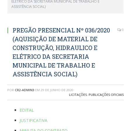
ELÉTRICO DA SECRETARIA MUNICIPAL DE TRABALHO E
ASSISTÊNCIA SOCIAL)
PREGÃO PRESENCIAL Nº 036/2020
0
(AQUISIÇÃO DE MATERIAL DE
CONSTRUÇÃO, HIDRAULICO E
ELÉTRICO DA SECRETARIA
MUNICIPAL DE TRABALHO E
ASSISTÊNCIA SOCIAL)
POR
CR2-ADMIN3
EM
29 DE JUNHO DE 2020
LICITAÇÕES
,
PUBLICAÇÕES OFICIAIS
EDITAL
JUSTIFICATIVA
MINUTA DO CONTRATO