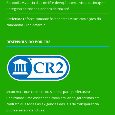
Rurópolis vivencia dias de fé e devoção com a visita da Imagem
Peregrina de Nossa Senhora de Nazaré
Prefeitura reforça combate às hepatites virais com ações da
campanha Julho Amarelo
DESENVOLVIDO POR CR2
Muito mais que
criar site
ou
sistema para prefeituras
!
Realizamos uma
assessoria
completa, onde garantimos em
contrato que todas as exigências das
leis de transparência
pública
serão atendidas.