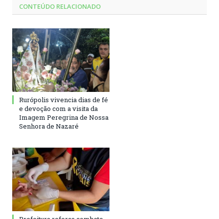
CONTEÚDO RELACIONADO
Rurópolis vivencia dias de fé
e devoção com a visita da
Imagem Peregrina de Nossa
Senhora de Nazaré