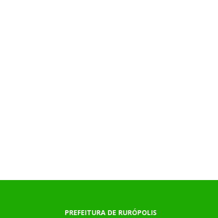
PREFEITURA DE RURÓPOLIS