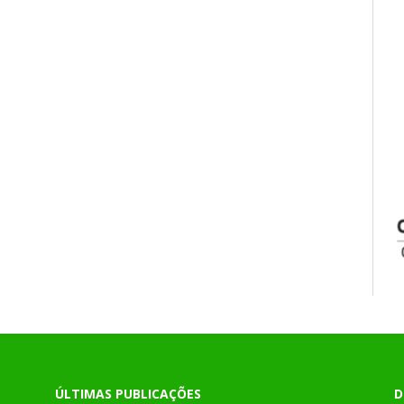
ÚLTIMAS PUBLICAÇÕES
D