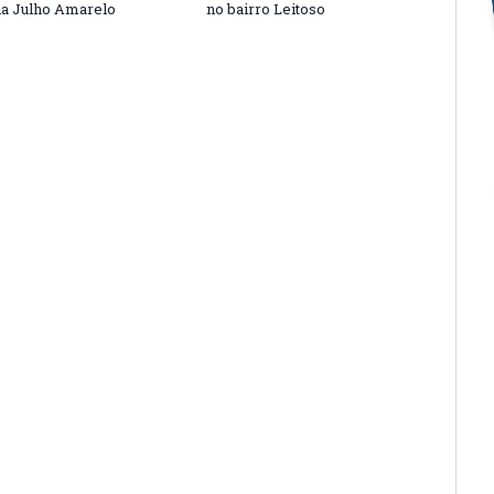
a Julho Amarelo
no bairro Leitoso