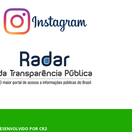
ESENVOLVIDO POR CR2