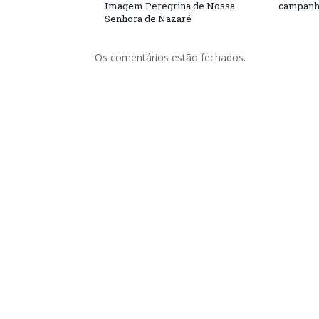
Imagem Peregrina de Nossa
campanh
Senhora de Nazaré
Os comentários estão fechados.