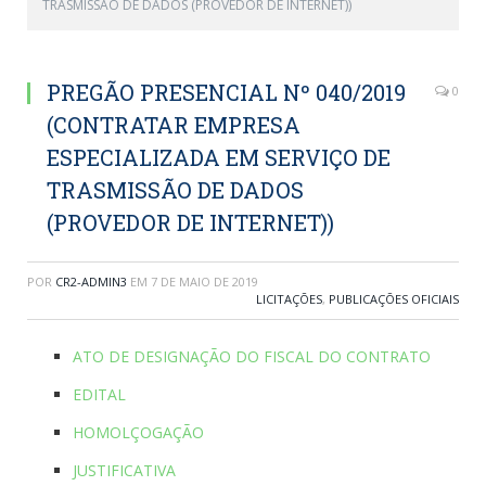
TRASMISSÃO DE DADOS (PROVEDOR DE INTERNET))
PREGÃO PRESENCIAL Nº 040/2019
0
(CONTRATAR EMPRESA
ESPECIALIZADA EM SERVIÇO DE
TRASMISSÃO DE DADOS
(PROVEDOR DE INTERNET))
POR
CR2-ADMIN3
EM
7 DE MAIO DE 2019
LICITAÇÕES
,
PUBLICAÇÕES OFICIAIS
ATO DE DESIGNAÇÃO DO FISCAL DO CONTRATO
EDITAL
HOMOLÇOGAÇÃO
JUSTIFICATIVA