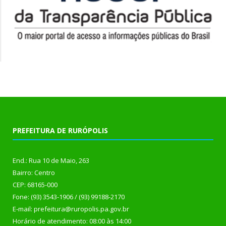
PREFEITURA DE RURÓPOLIS
End.: Rua 10 de Maio, 263
Bairro: Centro
CEP: 68165-000
Fone: (93) 3543-1906 / (93) 99188-2170
E-mail: prefeitura@ruropolis.pa.gov.br
Horário de atendimento: 08:00 às 14:00