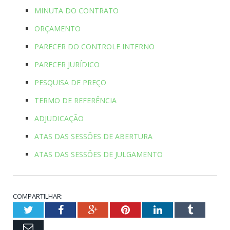
MINUTA DO CONTRATO
ORÇAMENTO
PARECER DO CONTROLE INTERNO
PARECER JURÍDICO
PESQUISA DE PREÇO
TERMO DE REFERÊNCIA
ADJUDICAÇÃO
ATAS DAS SESSÕES DE ABERTURA
ATAS DAS SESSÕES DE JULGAMENTO
COMPARTILHAR:
Twitter
Facebook
Google+
Pinterest
LinkedIn
Tumblr
Email