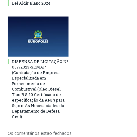
Lei Aldir Blanc 2024
DISPENSA DE LICITAÇÃO Nº
057/2023-SEMAP
(Contratação de Empresa
Especializada em
Fornecimento de
Combustível (Óleo Diesel
Tibo B S-10 Certificado de
especificação da ANP) para
Suprir As Necessidades do
Departamento de Defesa
Civil)
Os comentários estão fechados.