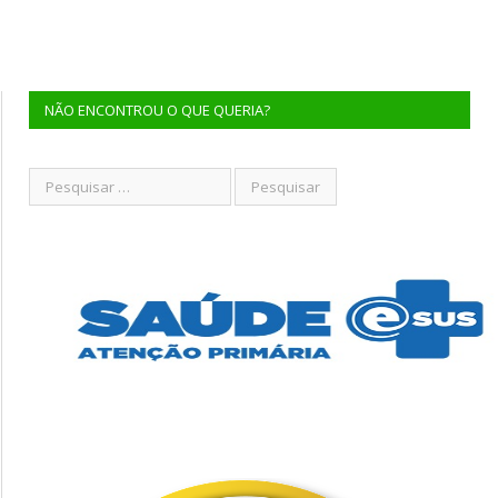
NÃO ENCONTROU O QUE QUERIA?