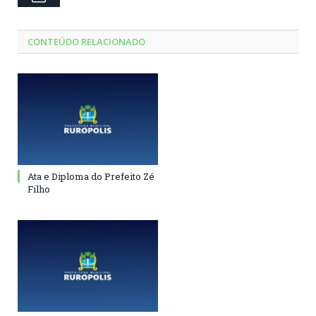
CONTEÚDO RELACIONADO
Ata e Diploma do Prefeito Zé
Filho