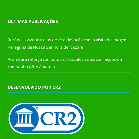
ÚLTIMAS PUBLICAÇÕES
Rurópolis vivencia dias de fé e devoção com a visita da Imagem
Peregrina de Nossa Senhora de Nazaré
Prefeitura reforça combate às hepatites virais com ações da
campanha Julho Amarelo
DESENVOLVIDO POR CR2