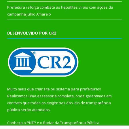
Prefeitura reforça combate às hepatites virais com ações da
campanha Julho Amarelo
DESENVOLVIDO POR CR2
Muito mais que
criar site
ou
sistema para prefeituras
!
Realizamos uma
assessoria
completa, onde garantimos em
contrato que todas as exigências das
leis de transparência
pública
serão atendidas.
Conheça o
PNTP
e o
Radar da Transparência Pública