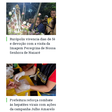
Rurópolis vivencia dias de fé
e devoção com a visita da
Imagem Peregrina de Nossa
Senhora de Nazaré
Prefeitura reforça combate
às hepatites virais com ações
da campanha Julho Amarelo