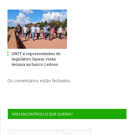
DNIT e representantes do
legislativo fazem visita
técnica no bairro Leitoso
Os comentários estão fechados.
NÃO ENCONTROU O QUE QUERIA?