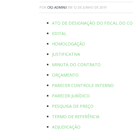
POR
CR2-ADMIN3
EM
12 DE JUNHO DE 2019
ATO DE DESIGNAÇÃO DO FISCAL DO C
EDITAL
HOMOLOGAÇÃO
JUSTIFICATIVA
MINUTA DO CONTRATO
ORÇAMENTO
PARECER CONTROLE INTERNO
PARECER JURÍDICO
PESQUISA DE PREÇO
TERMO DE REFERÊNCIA
ADJUDICAÇÃO