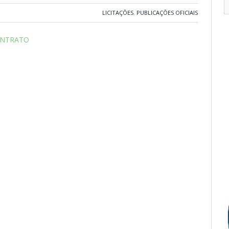
LICITAÇÕES
,
PUBLICAÇÕES OFICIAIS
ONTRATO