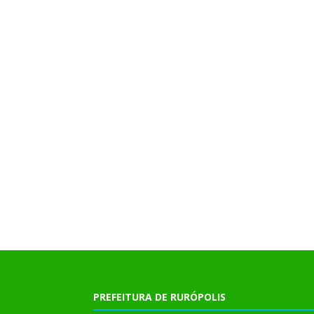
PREFEITURA DE RURÓPOLIS