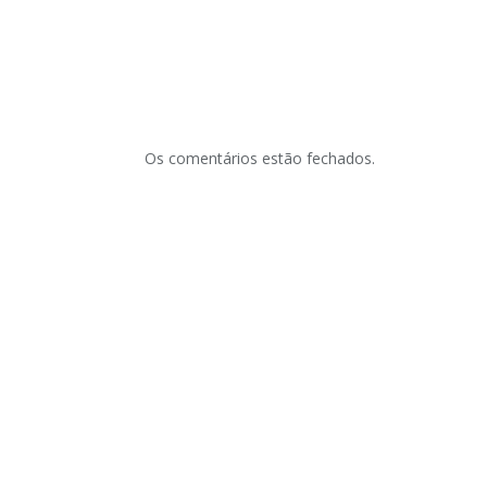
Os comentários estão fechados.