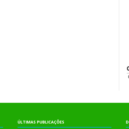
ÚLTIMAS PUBLICAÇÕES
D