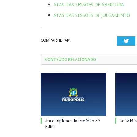
ATAS DAS SESSÕES DE ABERTURA
ATAS DAS SESSÕES DE JULGAMENTO
COMPARTILHAR:
Twi
CONTEÚDO RELACIONADO
Ata e Diploma do Prefeito Zé
Lei Aldir
Filho