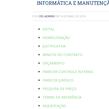
INFORMÁTICA E MANUTENÇÃ
POR
CR2-ADMIN3
EM
14 DE MAIO DE 2019
EDITAL
HOMOLOGAÇÃO
JUSTIFICATIVA
MINUTA DO CONTRATO
ORÇAMENTO
PARECER CONTROLE INTERNO
PARECER JURÍDICO
PESQUISA DE PREÇO
TERMO DE REFERÊNCIA
ADJUDICAÇÃO