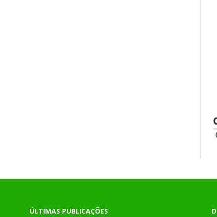
ÚLTIMAS PUBLICAÇÕES
D