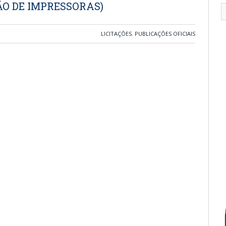
O DE IMPRESSORAS)
LICITAÇÕES
,
PUBLICAÇÕES OFICIAIS