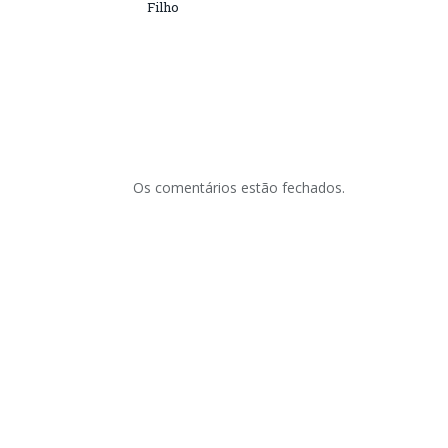
Filho
Os comentários estão fechados.