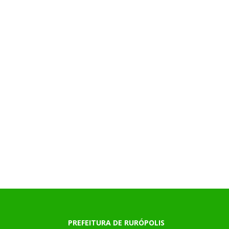
PREFEITURA DE RURÓPOLIS