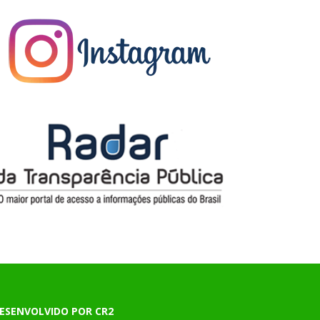
ESENVOLVIDO POR CR2