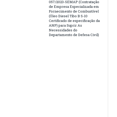
057/2023-SEMAP (Contratação
de Empresa Especializada em
Fornecimento de Combustível
(Óleo Diesel Tibo B S-10
Certificado de especificação da
ANP) para Suprir As
Necessidades do
Departamento de Defesa Civil)