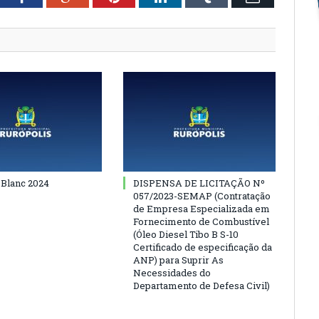
 Blanc 2024
DISPENSA DE LICITAÇÃO Nº
057/2023-SEMAP (Contratação
de Empresa Especializada em
Fornecimento de Combustível
(Óleo Diesel Tibo B S-10
Certificado de especificação da
ANP) para Suprir As
Necessidades do
Departamento de Defesa Civil)