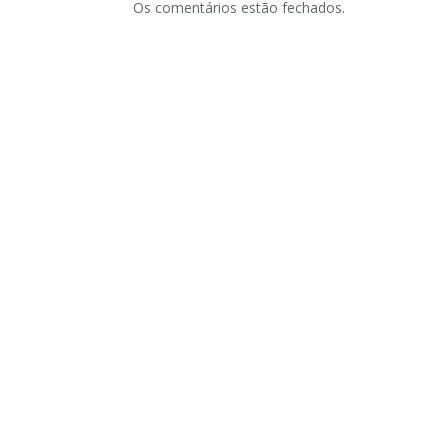
Os comentários estão fechados.