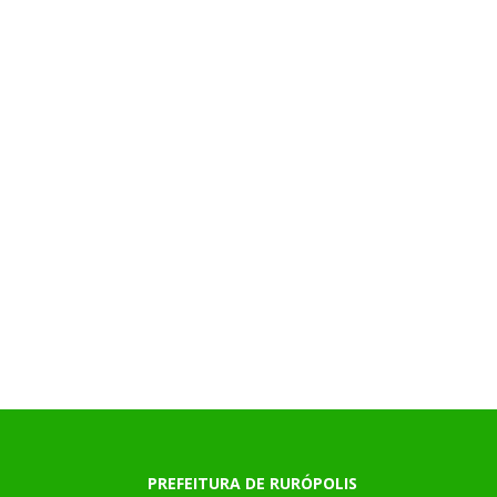
PREFEITURA DE RURÓPOLIS