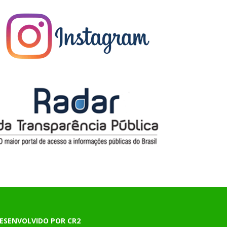
ESENVOLVIDO POR CR2