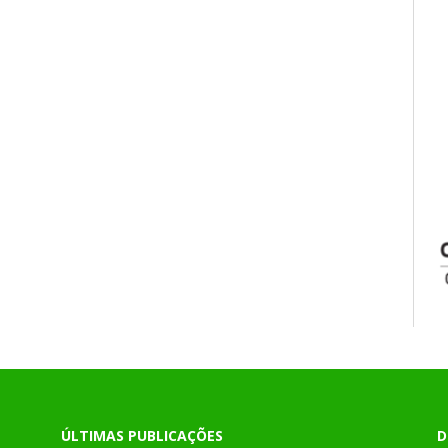
ÚLTIMAS PUBLICAÇÕES
D