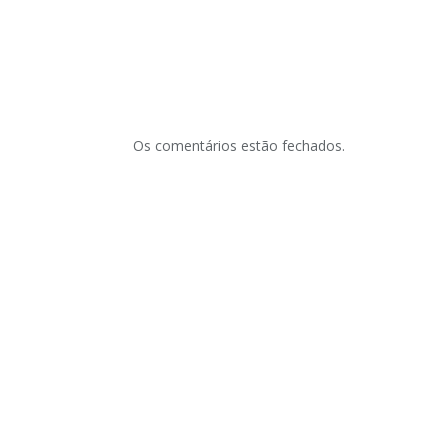
Os comentários estão fechados.