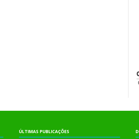
ÚLTIMAS PUBLICAÇÕES
D