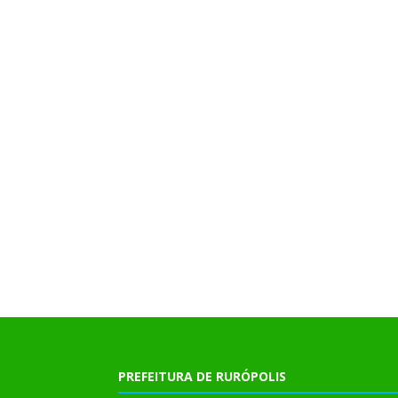
PREFEITURA DE RURÓPOLIS