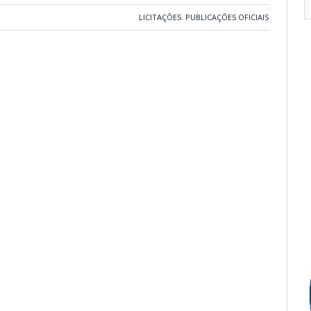
LICITAÇÕES
,
PUBLICAÇÕES OFICIAIS