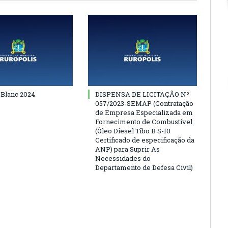
 Blanc 2024
DISPENSA DE LICITAÇÃO Nº
057/2023-SEMAP (Contratação
de Empresa Especializada em
Fornecimento de Combustível
(Óleo Diesel Tibo B S-10
Certificado de especificação da
ANP) para Suprir As
Necessidades do
Departamento de Defesa Civil)