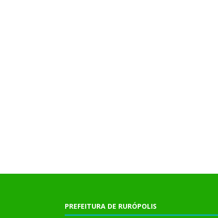
PREFEITURA DE RURÓPOLIS