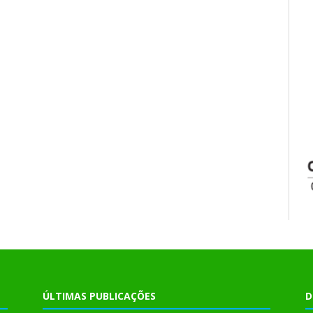
ÚLTIMAS PUBLICAÇÕES
D