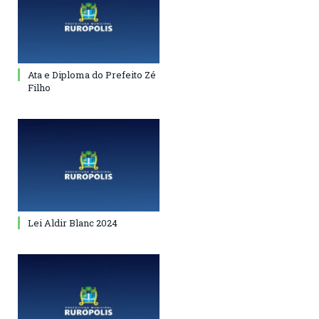
Ata e Diploma do Prefeito Zé
Filho
Lei Aldir Blanc 2024