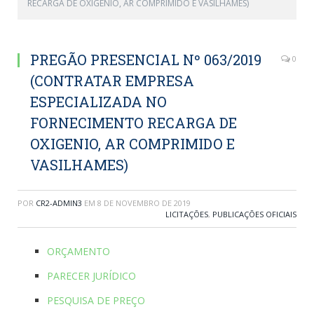
RECARGA DE OXIGENIO, AR COMPRIMIDO E VASILHAMES)
PREGÃO PRESENCIAL Nº 063/2019
0
(CONTRATAR EMPRESA
ESPECIALIZADA NO
FORNECIMENTO RECARGA DE
OXIGENIO, AR COMPRIMIDO E
VASILHAMES)
POR
CR2-ADMIN3
EM
8 DE NOVEMBRO DE 2019
LICITAÇÕES
,
PUBLICAÇÕES OFICIAIS
ORÇAMENTO
PARECER JURÍDICO
PESQUISA DE PREÇO