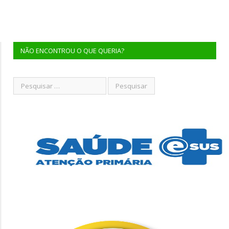
NÃO ENCONTROU O QUE QUERIA?