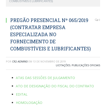
COMBUSTÍVEIS E LUBRIFICANTES)
PREGÃO PRESENCIAL Nº 065/2019
0
(CONTRATAR EMPRESA
ESPECIALIZADA NO
FORNECIMENTO DE
COMBUSTÍVEIS E LUBRIFICANTES)
POR
CR2-ADMIN3
EM
13 DE NOVEMBRO DE 2019
LICITAÇÕES
,
PUBLICAÇÕES OFICIAIS
ATAS DAS SESSÕES DE JULGAMENTO
ATO DE DESIGNAÇÃO DO FISCAL DO CONTRATO
EDITAL
HOMOLOGAÇÃO