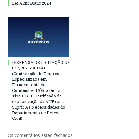
Lei Aldir Blanc 2024
DISPENSA DE LICITAÇÃO Nº
057/2023-SEMAP
(Contratação de Empresa
Especializada em
Fornecimento de
Combustível (Óleo Diesel
Tibo B S-10 Certificado de
especificação da ANP) para
Suprir As Necessidades do
Departamento de Defesa
Civil)
Os comentários estão fechados.