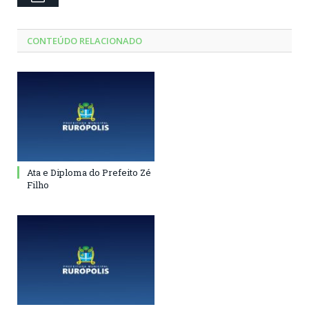
CONTEÚDO RELACIONADO
Ata e Diploma do Prefeito Zé
Filho