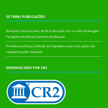
ÚLTIMAS PUBLICAÇÕES
Rurópolis vivencia dias de fé e devoção com a visita da Imagem
Peregrina de Nossa Senhora de Nazaré
Prefeitura reforça combate às hepatites virais com ações da
campanha Julho Amarelo
DESENVOLVIDO POR CR2