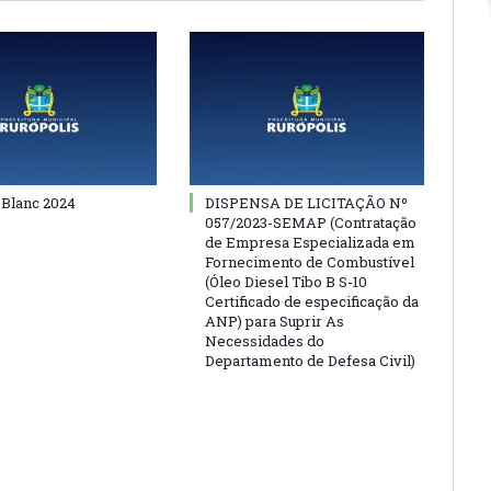
 Blanc 2024
DISPENSA DE LICITAÇÃO Nº
057/2023-SEMAP (Contratação
de Empresa Especializada em
Fornecimento de Combustível
(Óleo Diesel Tibo B S-10
Certificado de especificação da
ANP) para Suprir As
Necessidades do
Departamento de Defesa Civil)