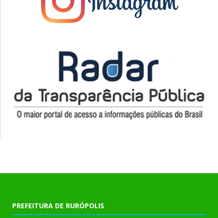
PREFEITURA DE RURÓPOLIS