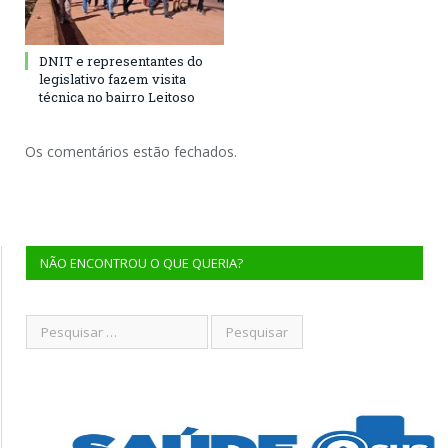
DNIT e representantes do
legislativo fazem visita
técnica no bairro Leitoso
Os comentários estão fechados.
NÃO ENCONTROU O QUE QUERIA?