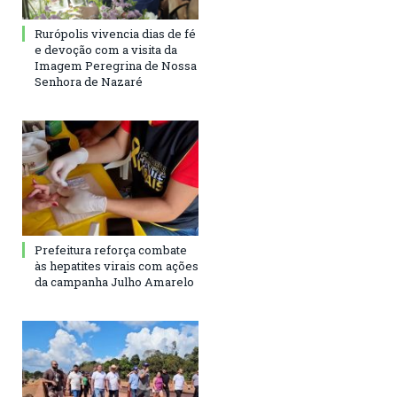
Rurópolis vivencia dias de fé
e devoção com a visita da
Imagem Peregrina de Nossa
Senhora de Nazaré
Prefeitura reforça combate
às hepatites virais com ações
da campanha Julho Amarelo