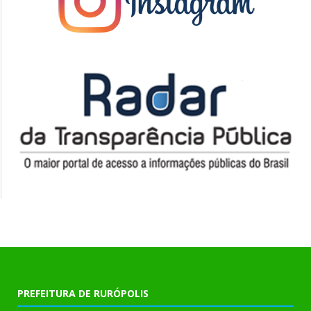
PREFEITURA DE RURÓPOLIS