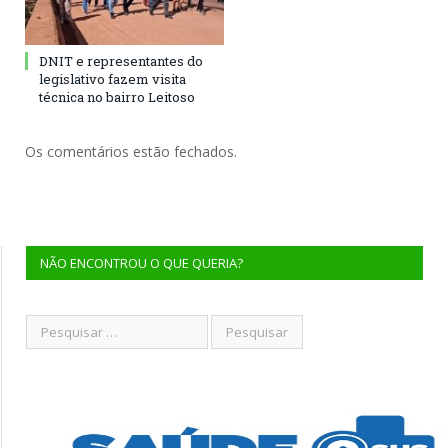
DNIT e representantes do
legislativo fazem visita
técnica no bairro Leitoso
Os comentários estão fechados.
NÃO ENCONTROU O QUE QUERIA?