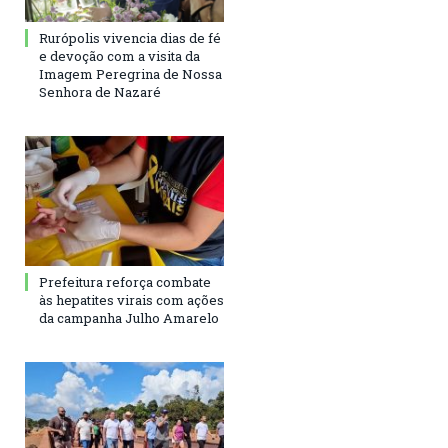
Rurópolis vivencia dias de fé
e devoção com a visita da
Imagem Peregrina de Nossa
Senhora de Nazaré
Prefeitura reforça combate
às hepatites virais com ações
da campanha Julho Amarelo