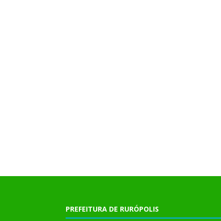
PREFEITURA DE RURÓPOLIS