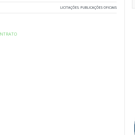
LICITAÇÕES
,
PUBLICAÇÕES OFICIAIS
ONTRATO