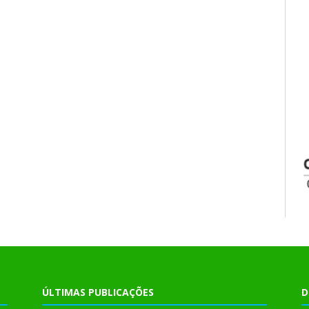
ÚLTIMAS PUBLICAÇÕES
D