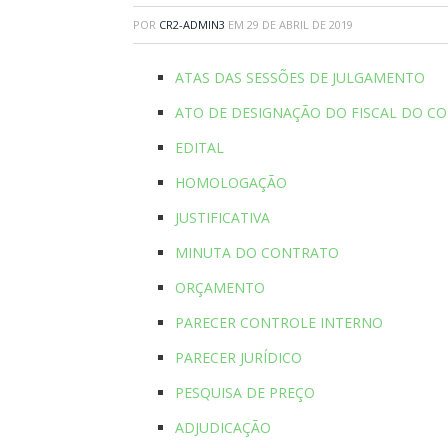
POR
CR2-ADMIN3
EM
29 DE ABRIL DE 2019
ATAS DAS SESSÕES DE JULGAMENTO
ATO DE DESIGNAÇÃO DO FISCAL DO C
EDITAL
HOMOLOGAÇÃO
JUSTIFICATIVA
MINUTA DO CONTRATO
ORÇAMENTO
PARECER CONTROLE INTERNO
PARECER JURÍDICO
PESQUISA DE PREÇO
ADJUDICAÇÃO