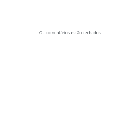
Os comentários estão fechados.