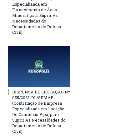
Especializada em
Fornecimento de Água
Mineral, para Suprir As
Necessidades do
Departamento de Defesa
Civil)
DISPENSA DE LICITAÇÃO Nº
055/2023-DL/SEMAP
(Contratação de Empresa
Especializada em Locação
De Caminhão Pipa, para
Suprir As Necessidades do
Departamento de Defesa
Civil)