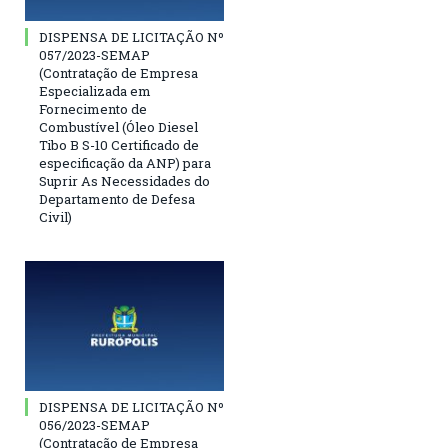
DISPENSA DE LICITAÇÃO Nº
057/2023-SEMAP
(Contratação de Empresa
Especializada em
Fornecimento de
Combustível (Óleo Diesel
Tibo B S-10 Certificado de
especificação da ANP) para
Suprir As Necessidades do
Departamento de Defesa
Civil)
DISPENSA DE LICITAÇÃO Nº
056/2023-SEMAP
(Contratação de Empresa