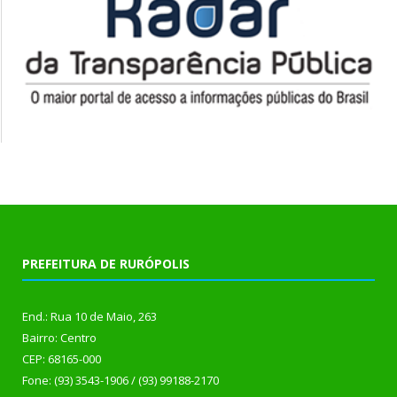
PREFEITURA DE RURÓPOLIS
End.: Rua 10 de Maio, 263
Bairro: Centro
CEP: 68165-000
Fone: (93) 3543-1906 / (93) 99188-2170