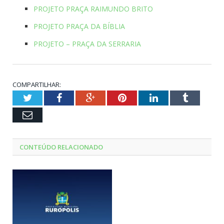
PROJETO PRAÇA RAIMUNDO BRITO
PROJETO PRAÇA DA BÍBLIA
PROJETO – PRAÇA DA SERRARIA
COMPARTILHAR:
Twitter
Facebook
Google+
Pinterest
LinkedIn
Tumblr
Email
CONTEÚDO RELACIONADO