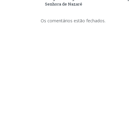
Senhora de Nazaré
Os comentários estão fechados.