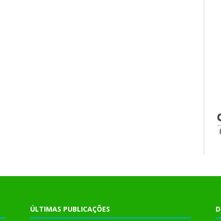
ÚLTIMAS PUBLICAÇÕES
D