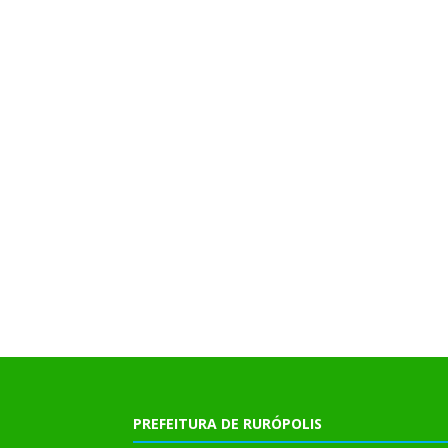
PREFEITURA DE RURÓPOLIS