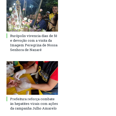
Rurópolis vivencia dias de fé
e devoção com a visita da
Imagem Peregrina de Nossa
Senhora de Nazaré
Prefeitura reforça combate
às hepatites virais com ações
da campanha Julho Amarelo