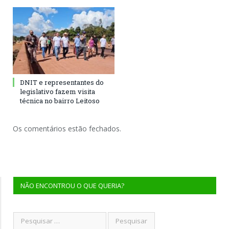
DNIT e representantes do
legislativo fazem visita
técnica no bairro Leitoso
Os comentários estão fechados.
NÃO ENCONTROU O QUE QUERIA?