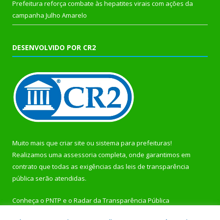
Prefeitura reforça combate às hepatites virais com ações da
campanha Julho Amarelo
DESENVOLVIDO POR CR2
Muito mais que
criar site
ou
sistema para prefeituras
!
Realizamos uma
assessoria
completa, onde garantimos em
contrato que todas as exigências das
leis de transparência
pública
serão atendidas.
Conheça o
PNTP
e o
Radar da Transparência Pública