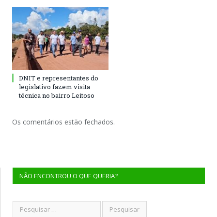
DNIT e representantes do
legislativo fazem visita
técnica no bairro Leitoso
Os comentários estão fechados.
NÃO ENCONTROU O QUE QUERIA?