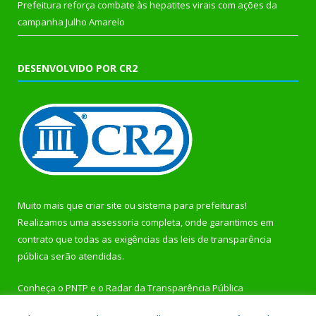
Prefeitura reforça combate às hepatites virais com ações da
campanha Julho Amarelo
DESENVOLVIDO POR CR2
Muito mais que
criar site
ou
sistema para prefeituras
!
Realizamos uma
assessoria
completa, onde garantimos em
contrato que todas as exigências das
leis de transparência
pública
serão atendidas.
Conheça o
PNTP
e o
Radar da Transparência Pública