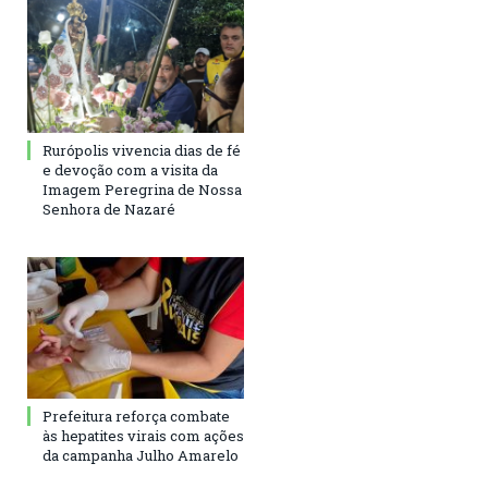
Rurópolis vivencia dias de fé
e devoção com a visita da
Imagem Peregrina de Nossa
Senhora de Nazaré
Prefeitura reforça combate
às hepatites virais com ações
da campanha Julho Amarelo