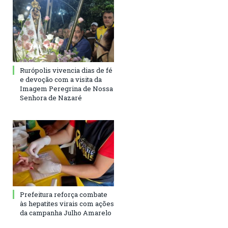
Rurópolis vivencia dias de fé
e devoção com a visita da
Imagem Peregrina de Nossa
Senhora de Nazaré
Prefeitura reforça combate
às hepatites virais com ações
da campanha Julho Amarelo