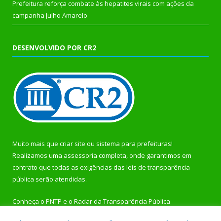
Prefeitura reforça combate às hepatites virais com ações da
campanha Julho Amarelo
DESENVOLVIDO POR CR2
Muito mais que
criar site
ou
sistema para prefeituras
!
Realizamos uma
assessoria
completa, onde garantimos em
contrato que todas as exigências das
leis de transparência
pública
serão atendidas.
Conheça o
PNTP
e o
Radar da Transparência Pública