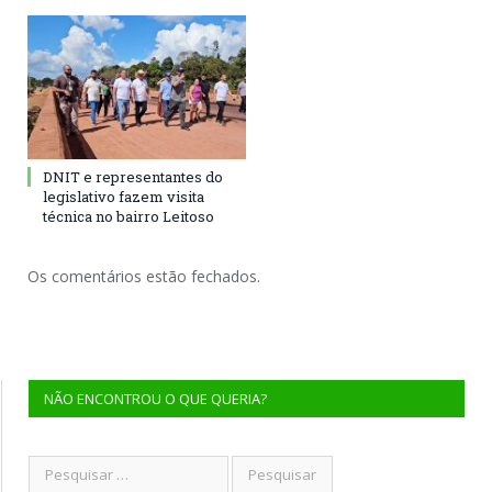
DNIT e representantes do
legislativo fazem visita
técnica no bairro Leitoso
Os comentários estão fechados.
NÃO ENCONTROU O QUE QUERIA?