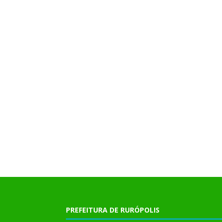
PREFEITURA DE RURÓPOLIS