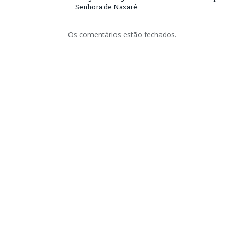
Senhora de Nazaré
Os comentários estão fechados.