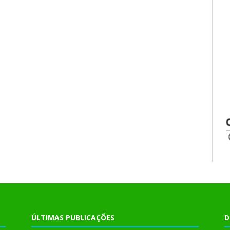
ÚLTIMAS PUBLICAÇÕES
D