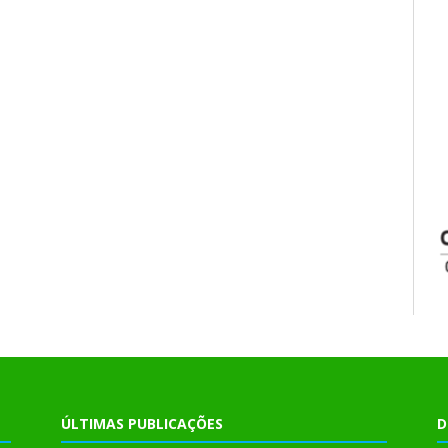
ÚLTIMAS PUBLICAÇÕES
D