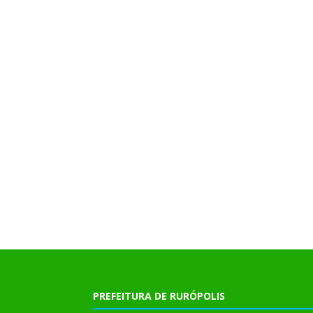
PREFEITURA DE RURÓPOLIS