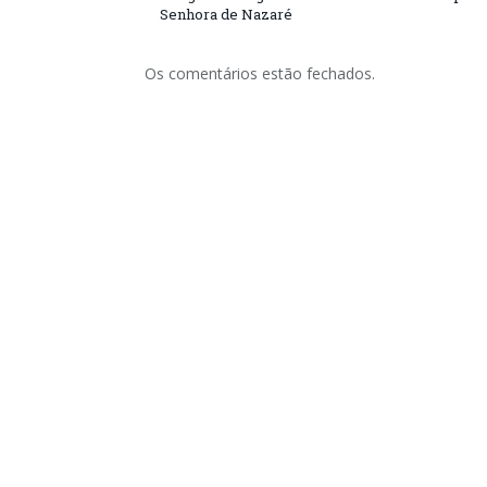
Senhora de Nazaré
Os comentários estão fechados.