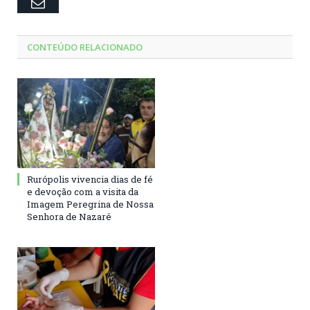
Email
CONTEÚDO RELACIONADO
Rurópolis vivencia dias de fé
e devoção com a visita da
Imagem Peregrina de Nossa
Senhora de Nazaré