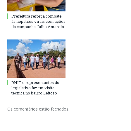
Prefeitura reforça combate
às hepatites virais com ações
da campanha Julho Amarelo
DNIT e representantes do
legislativo fazem visita
técnica no bairro Leitoso
Os comentários estão fechados.