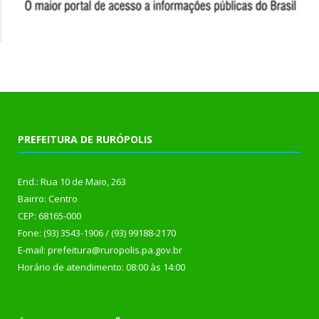
PREFEITURA DE RURÓPOLIS
End.: Rua 10 de Maio, 263
Bairro: Centro
CEP: 68165-000
Fone: (93) 3543-1906 / (93) 99188-2170
E-mail: prefeitura@ruropolis.pa.gov.br
Horário de atendimento: 08:00 às 14:00