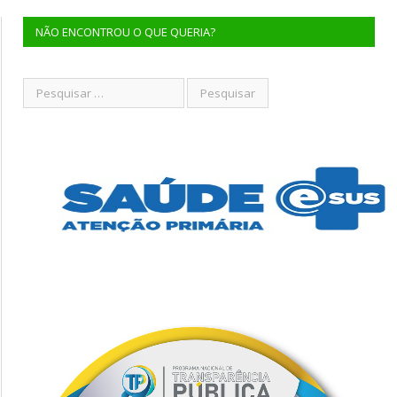
NÃO ENCONTROU O QUE QUERIA?