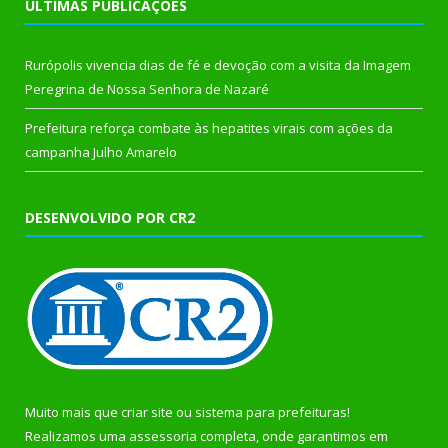
ÚLTIMAS PUBLICAÇÕES
Rurópolis vivencia dias de fé e devoção com a visita da Imagem
Peregrina de Nossa Senhora de Nazaré
Prefeitura reforça combate às hepatites virais com ações da
campanha Julho Amarelo
DESENVOLVIDO POR CR2
Muito mais que
criar site
ou
sistema para prefeituras
!
Realizamos uma
assessoria
completa, onde garantimos em