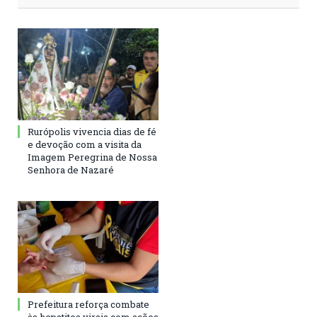
Rurópolis vivencia dias de fé
e devoção com a visita da
Imagem Peregrina de Nossa
Senhora de Nazaré
Prefeitura reforça combate