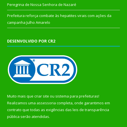
Peregrina de Nossa Senhora de Nazaré
Prefeitura reforça combate às hepatites virais com ações da
campanha Julho Amarelo
DESENVOLVIDO POR CR2
Muito mais que
criar site
ou
sistema para prefeituras
!
Realizamos uma
assessoria
completa, onde garantimos em
contrato que todas as exigências das
leis de transparência
pública
serão atendidas.