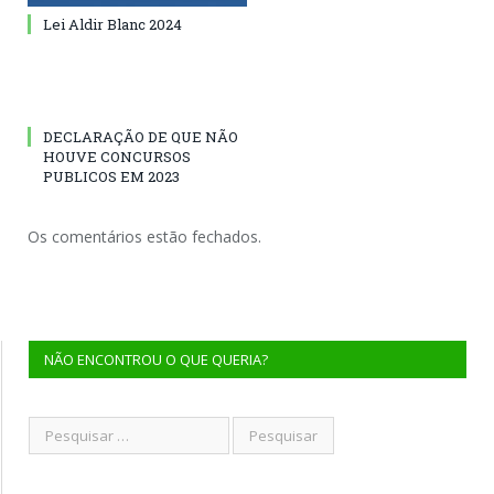
Lei Aldir Blanc 2024
DECLARAÇÃO DE QUE NÃO
HOUVE CONCURSOS
PUBLICOS EM 2023
Os comentários estão fechados.
NÃO ENCONTROU O QUE QUERIA?