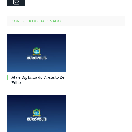
Email
CONTEÚDO RELACIONADO
Ata e Diploma do Prefeito Zé
Filho