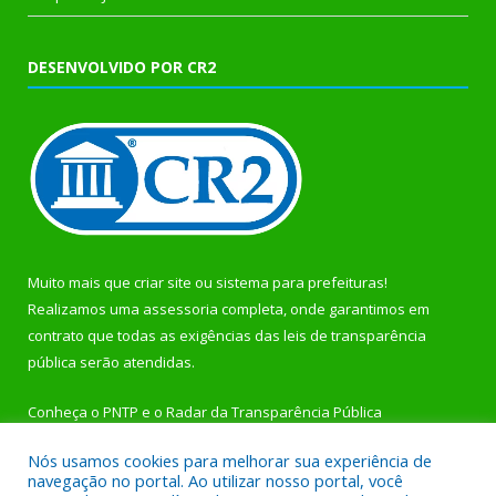
DESENVOLVIDO POR CR2
Muito mais que
criar site
ou
sistema para prefeituras
!
Realizamos uma
assessoria
completa, onde garantimos em
contrato que todas as exigências das
leis de transparência
pública
serão atendidas.
Conheça o
PNTP
e o
Radar da Transparência Pública
Nós usamos cookies para melhorar sua experiência de
navegação no portal. Ao utilizar nosso portal, você