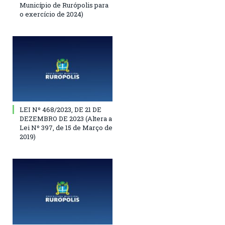
Município de Rurópolis para
o exercício de 2024)
LEI Nº 468/2023, DE 21 DE
DEZEMBRO DE 2023 (Altera a
Lei Nº 397, de 15 de Março de
2019)