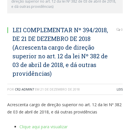
direção superior no art. 12 da lei Nº 382 de 03 de abril de 2018,
e dá outras providências)
LEI COMPLEMENTAR Nº 394/2018,
0
DE 21 DE DEZEMBRO DE 2018
(Acrescenta cargo de direção
superior no art. 12 da lei Nº 382 de
03 de abril de 2018, e dá outras
providências)
POR
CR2-ADMIN7
EM
21 DE DEZEMBRO DE 2018
LEIS
Acrescenta cargo de direção superior no art. 12 da lei Nº 382
de 03 de abril de 2018, e dá outras providências
Clique aqui para visualizar