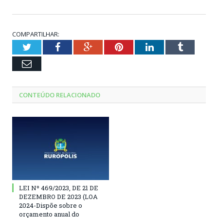
COMPARTILHAR:
Twitter
Facebook
Google+
Pinterest
LinkedIn
Tumblr
Email
CONTEÚDO RELACIONADO
LEI Nº 469/2023, DE 21 DE
DEZEMBRO DE 2023 (LOA
2024-Dispõe sobre o
orçamento anual do