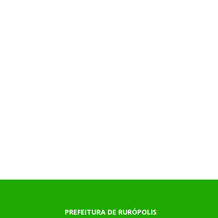
PREFEITURA DE RURÓPOLIS