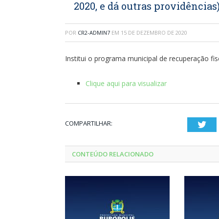
2020, e dá outras providências
POR
CR2-ADMIN7
EM
15 DE DEZEMBRO DE 2020
Institui o programa municipal de recuperação fis
Clique aqui para visualizar
COMPARTILHAR:
Twi
CONTEÚDO RELACIONADO