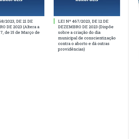
68/2023, DE 21 DE
LEI Nº 467/2023, DE 12 DE
 DE 2023 (Altera a
DEZEMBRO DE 2023 (Dispõe
97, de 15 de Março de
sobre a criação do dia
municipal de conscientização
contra o aborto e dá outras
providências)