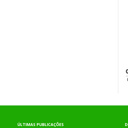
ÚLTIMAS PUBLICAÇÕES
D