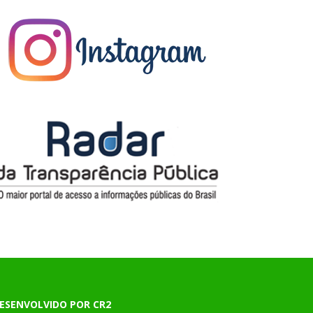
ESENVOLVIDO POR CR2