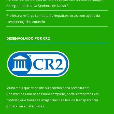
Peregrina de Nossa Senhora de Nazaré
Prefeitura reforça combate às hepatites virais com ações da
campanha Julho Amarelo
DESENVOLVIDO POR CR2
Muito mais que
criar site
ou
sistema para prefeituras
!
Realizamos uma
assessoria
completa, onde garantimos em
contrato que todas as exigências das
leis de transparência
pública
serão atendidas.