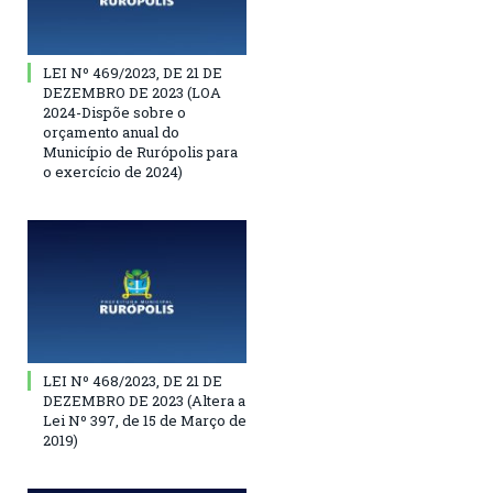
LEI Nº 469/2023, DE 21 DE
DEZEMBRO DE 2023 (LOA
2024-Dispõe sobre o
orçamento anual do
Município de Rurópolis para
o exercício de 2024)
LEI Nº 468/2023, DE 21 DE
DEZEMBRO DE 2023 (Altera a
Lei Nº 397, de 15 de Março de
2019)