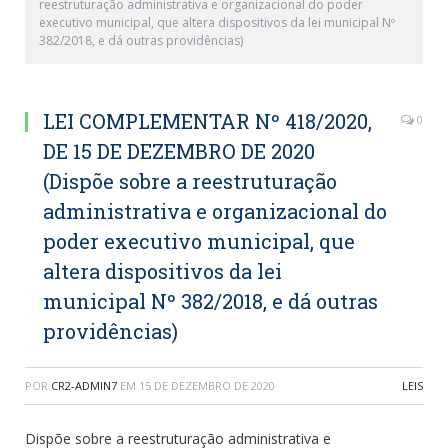
reestruturação administrativa e organizacional do poder
executivo municipal, que altera dispositivos da lei municipal Nº
382/2018, e dá outras providências)
LEI COMPLEMENTAR Nº 418/2020,
0
DE 15 DE DEZEMBRO DE 2020
(Dispõe sobre a reestruturação
administrativa e organizacional do
poder executivo municipal, que
altera dispositivos da lei
municipal Nº 382/2018, e dá outras
providências)
POR
CR2-ADMIN7
EM
15 DE DEZEMBRO DE 2020
LEIS
Dispõe sobre a reestruturação administrativa e