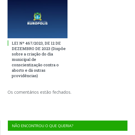
LEI Nº 467/2023, DE 12 DE
DEZEMBRO DE 2023 (Dispõe
sobre a criação do dia
municipal de
conscientização contra o
aborto e dá outras
providências)
Os comentários estão fechados.
NÃO ENCONTROU O QUE QUERIA?