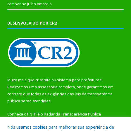
campanha Julho Amarelo
DESENVOLVIDO POR CR2
Muito mais que
criar site
ou
sistema para prefeituras
!
Realizamos uma
assessoria
completa, onde garantimos em
contrato que todas as exigências das
leis de transparência
pública
serão atendidas.
Conheça o
PNTP
e o
Radar da Transparência Pública
Nós usamos cookies para melhorar sua experiência de