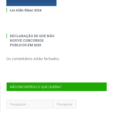
Lei Aldir Blanc 2024
DECLARAÇÃO DE QUE NÃO
HOUVE CONCURSOS
PUBLICOS EM 2023
Os comentários estão fechados.
NÃO ENCONTROU O QUE QUERIA?