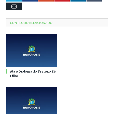
Email
CONTEÚDO RELACIONADO
Ata e Diploma do Prefeito Zé
Filho