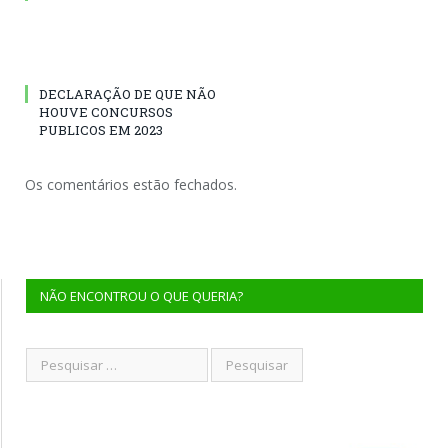
DECLARAÇÃO DE QUE NÃO
HOUVE CONCURSOS
PUBLICOS EM 2023
Os comentários estão fechados.
NÃO ENCONTROU O QUE QUERIA?