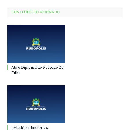
CONTEÚDO RELACIONADO
Ata e Diploma do Prefeito Zé
Filho
Lei Aldir Blanc 2024