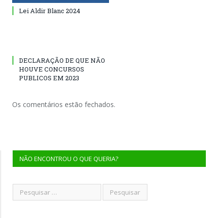
Lei Aldir Blanc 2024
DECLARAÇÃO DE QUE NÃO
HOUVE CONCURSOS
PUBLICOS EM 2023
Os comentários estão fechados.
NÃO ENCONTROU O QUE QUERIA?