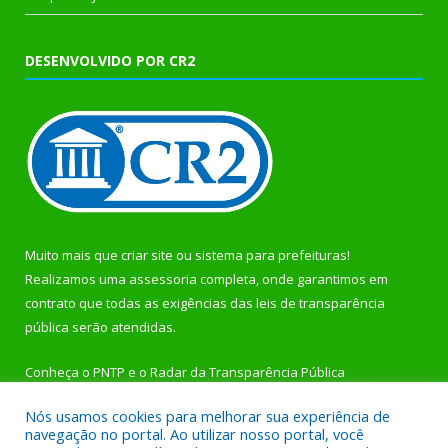
DESENVOLVIDO POR CR2
Muito mais que
criar site
ou
sistema para prefeituras
!
Realizamos uma
assessoria
completa, onde garantimos em
contrato que todas as exigências das
leis de transparência
pública
serão atendidas.
Conheça o
PNTP
e o
Radar da Transparência Pública
Nós usamos cookies para melhorar sua experiência de
navegação no portal. Ao utilizar nosso portal, você