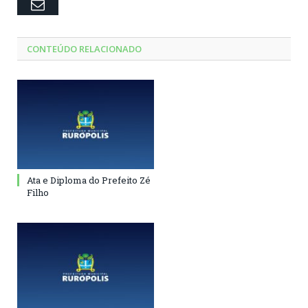
Email
CONTEÚDO RELACIONADO
Ata e Diploma do Prefeito Zé
Filho