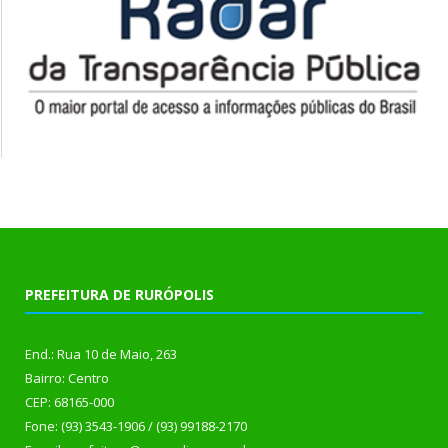
PREFEITURA DE RURÓPOLIS
End.: Rua 10 de Maio, 263
Bairro: Centro
CEP: 68165-000
Fone: (93) 3543-1906 / (93) 99188-2170