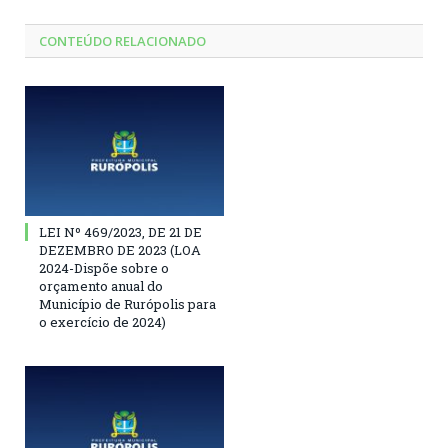
CONTEÚDO RELACIONADO
LEI Nº 469/2023, DE 21 DE
DEZEMBRO DE 2023 (LOA
2024-Dispõe sobre o
orçamento anual do
Município de Rurópolis para
o exercício de 2024)