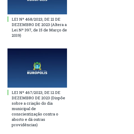
LEI Nº 468/2023, DE 21 DE
DEZEMBRO DE 2023 (Altera a
Lei Nº 397, de 15 de Março de
2019)
LEI Nº 467/2023, DE 12 DE
DEZEMBRO DE 2023 (Dispõe
sobre a criação do dia
municipal de
conscientização contra o
aborto e dá outras
providências)