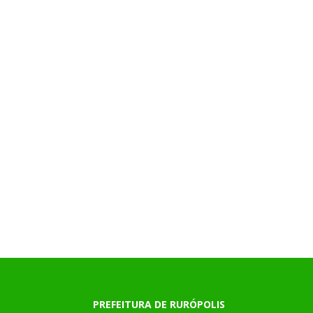
PREFEITURA DE RURÓPOLIS