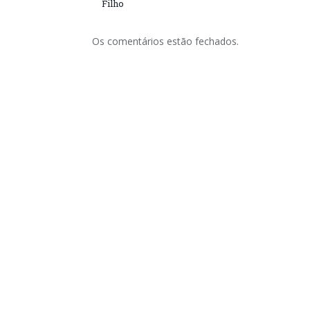
Filho
Os comentários estão fechados.