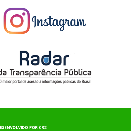
ESENVOLVIDO POR CR2