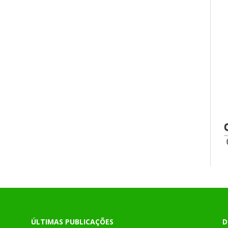
ÚLTIMAS PUBLICAÇÕES
D