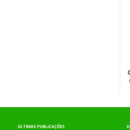
ÚLTIMAS PUBLICAÇÕES
D