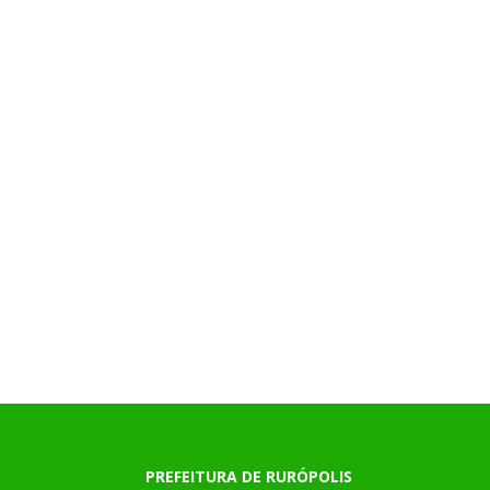
PREFEITURA DE RURÓPOLIS