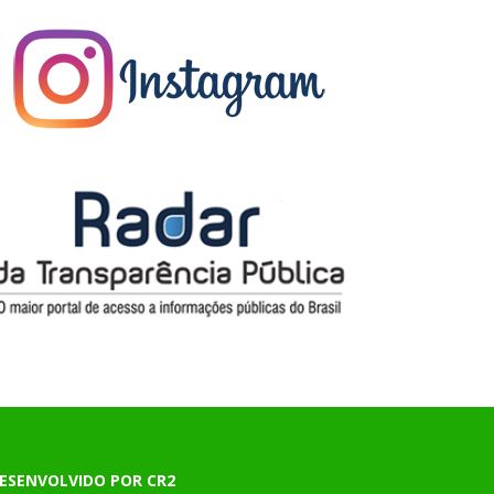
ESENVOLVIDO POR CR2