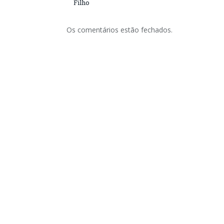
Filho
Os comentários estão fechados.