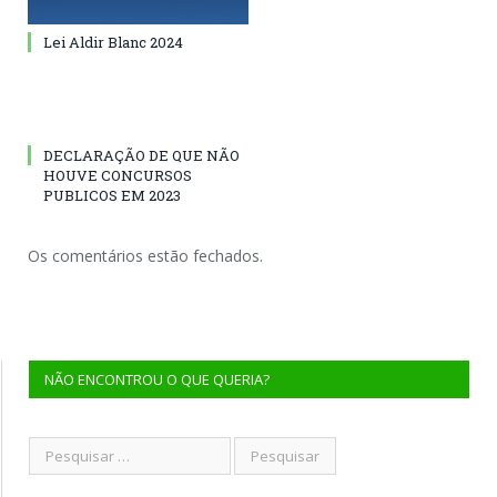
Lei Aldir Blanc 2024
DECLARAÇÃO DE QUE NÃO
HOUVE CONCURSOS
PUBLICOS EM 2023
Os comentários estão fechados.
NÃO ENCONTROU O QUE QUERIA?