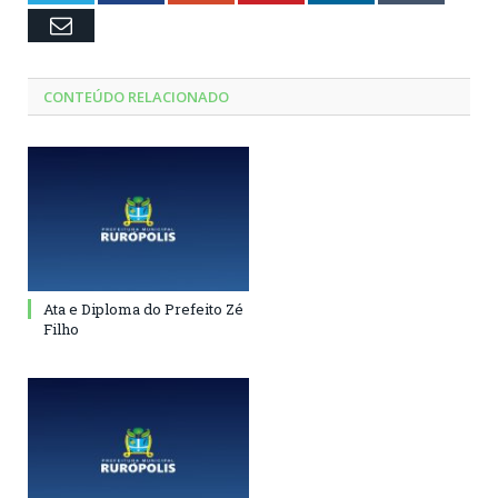
Email
CONTEÚDO RELACIONADO
Ata e Diploma do Prefeito Zé
Filho