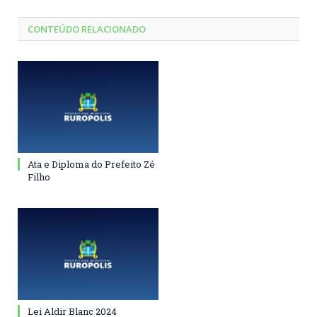
CONTEÚDO RELACIONADO
Ata e Diploma do Prefeito Zé
Filho
Lei Aldir Blanc 2024