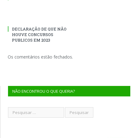
DECLARAÇÃO DE QUE NÃO
HOUVE CONCURSOS
PUBLICOS EM 2023
Os comentários estão fechados.
NÃO ENCONTROU O QUE QUERIA?