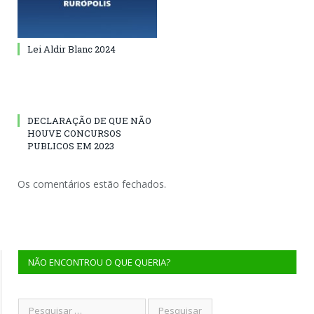
Lei Aldir Blanc 2024
DECLARAÇÃO DE QUE NÃO
HOUVE CONCURSOS
PUBLICOS EM 2023
Os comentários estão fechados.
NÃO ENCONTROU O QUE QUERIA?