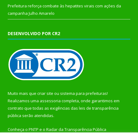
Prefeitura reforça combate às hepatites virais com ações da
campanha Julho Amarelo
DESENVOLVIDO POR CR2
Muito mais que
criar site
ou
sistema para prefeituras
!
Realizamos uma
assessoria
completa, onde garantimos em
contrato que todas as exigências das
leis de transparência
pública
serão atendidas.
Conheça o
PNTP
e o
Radar da Transparência Pública