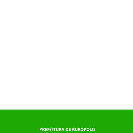
PREFEITURA DE RURÓPOLIS