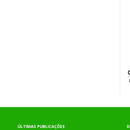
ÚLTIMAS PUBLICAÇÕES
D