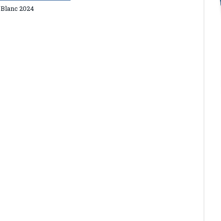
 Blanc 2024