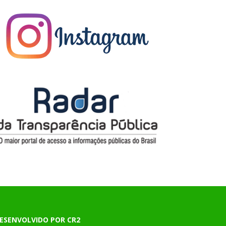
ESENVOLVIDO POR CR2