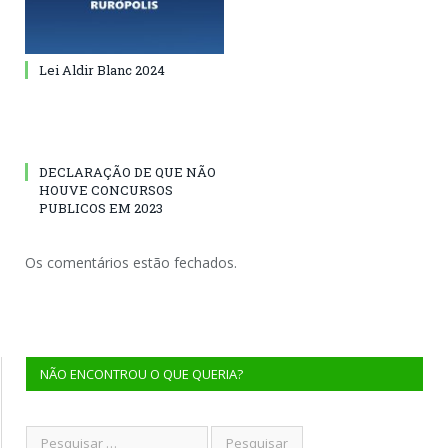
Lei Aldir Blanc 2024
DECLARAÇÃO DE QUE NÃO
HOUVE CONCURSOS
PUBLICOS EM 2023
Os comentários estão fechados.
NÃO ENCONTROU O QUE QUERIA?