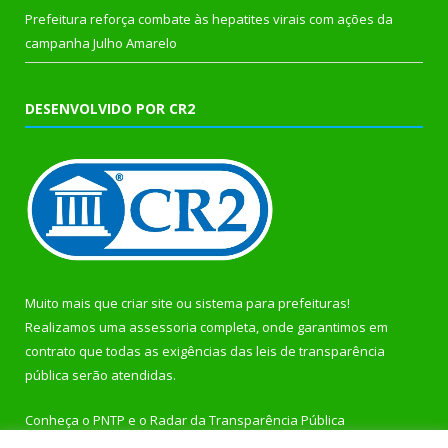
Prefeitura reforça combate às hepatites virais com ações da
campanha Julho Amarelo
DESENVOLVIDO POR CR2
Muito mais que
criar site
ou
sistema para prefeituras
!
Realizamos uma
assessoria
completa, onde garantimos em
contrato que todas as exigências das
leis de transparência
pública
serão atendidas.
Conheça o
PNTP
e o
Radar da Transparência Pública