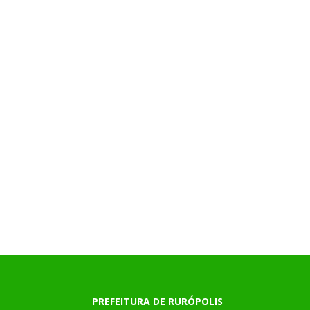
PREFEITURA DE RURÓPOLIS