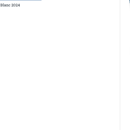
 Blanc 2024