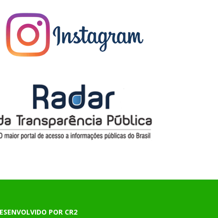
ESENVOLVIDO POR CR2