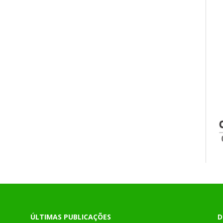
ÚLTIMAS PUBLICAÇÕES
D