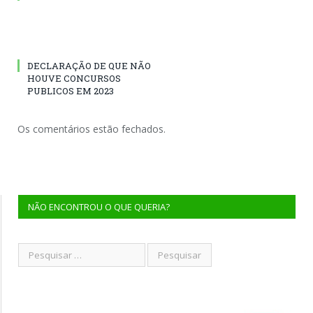
DECLARAÇÃO DE QUE NÃO
HOUVE CONCURSOS
PUBLICOS EM 2023
Os comentários estão fechados.
NÃO ENCONTROU O QUE QUERIA?