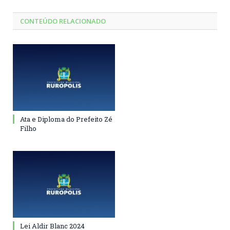
CONTEÚDO RELACIONADO
Ata e Diploma do Prefeito Zé
Filho
Lei Aldir Blanc 2024