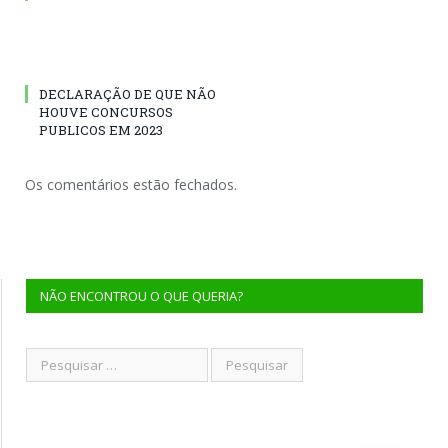
DECLARAÇÃO DE QUE NÃO
HOUVE CONCURSOS
PUBLICOS EM 2023
Os comentários estão fechados.
NÃO ENCONTROU O QUE QUERIA?