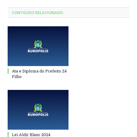
CONTEÚDO RELACIONADO
Ata e Diploma do Prefeito Zé
Filho
Lei Aldir Blanc 2024