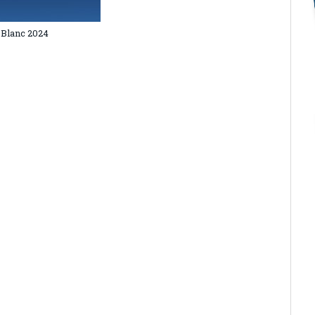
 Blanc 2024