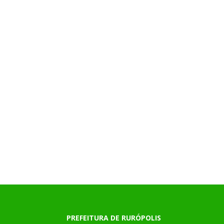
PREFEITURA DE RURÓPOLIS