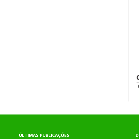
ÚLTIMAS PUBLICAÇÕES
D