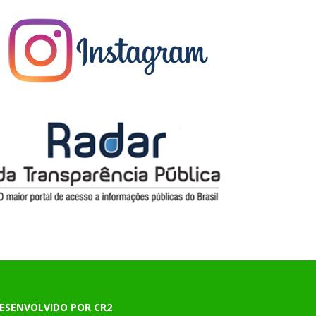
ESENVOLVIDO POR CR2