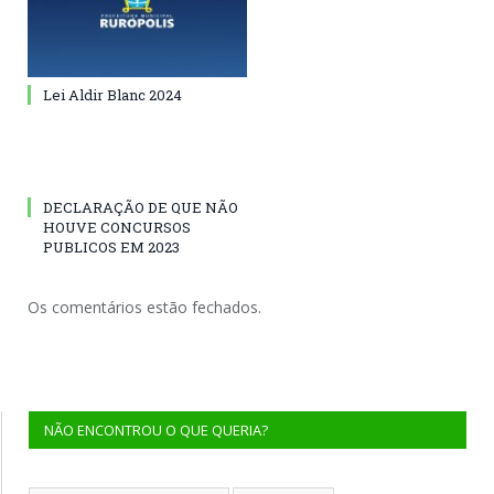
Lei Aldir Blanc 2024
DECLARAÇÃO DE QUE NÃO
HOUVE CONCURSOS
PUBLICOS EM 2023
Os comentários estão fechados.
NÃO ENCONTROU O QUE QUERIA?