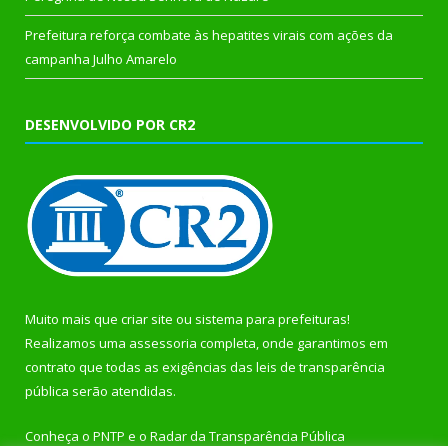
Prefeitura reforça combate às hepatites virais com ações da
campanha Julho Amarelo
DESENVOLVIDO POR CR2
Muito mais que
criar site
ou
sistema para prefeituras
!
Realizamos uma
assessoria
completa, onde garantimos em
contrato que todas as exigências das
leis de transparência
pública
serão atendidas.
Conheça o
PNTP
e o
Radar da Transparência Pública