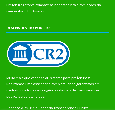
Prefeitura reforça combate às hepatites virais com ações da
campanha Julho Amarelo
DESENVOLVIDO POR CR2
Muito mais que
criar site
ou
sistema para prefeituras
!
Realizamos uma
assessoria
completa, onde garantimos em
contrato que todas as exigências das
leis de transparência
pública
serão atendidas.
Conheça o
PNTP
e o
Radar da Transparência Pública