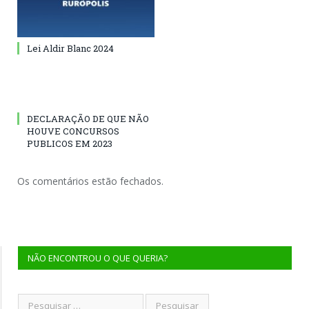
Lei Aldir Blanc 2024
DECLARAÇÃO DE QUE NÃO
HOUVE CONCURSOS
PUBLICOS EM 2023
Os comentários estão fechados.
NÃO ENCONTROU O QUE QUERIA?